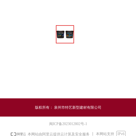
版权所有：
泉州市特艺新型建材有限公司
闽ICP备2023012802号-1
本网站支持
IPv6
本网站由阿里云提供云计算及安全服务