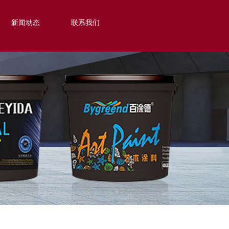
新闻动态
联系我们